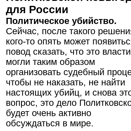
для России
Политическое убийство.
Сейчас, после такого решени
кого-то опять может появитьс
повод сказать, что это власти
могли таким образом
организовать судебный проце
чтобы не наказать, не найти
настоящих убийц, и снова эт
вопрос, это дело Политковск
будет очень активно
обсуждаться в мире.