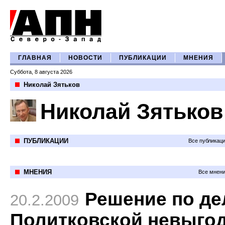
ГЛАВНАЯ
НОВОСТИ
ПУБЛИКАЦИИ
МНЕНИЯ
Суббота, 8 августа 2026
Николай Зятьков
Николай Зятьков
ПУБЛИКАЦИИ
Все публикац
МНЕНИЯ
Все мнени
Решение по де
20.2.2009
Политковской невыго