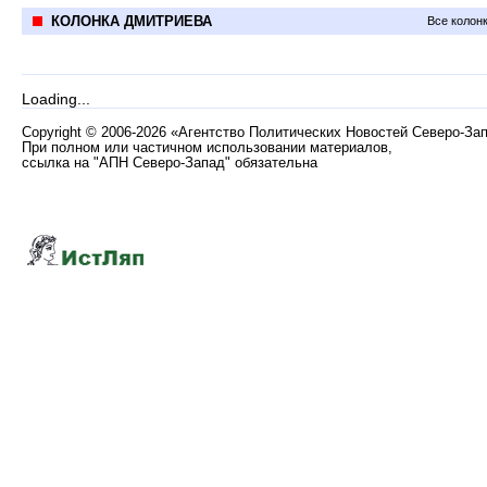
КОЛОНКА ДМИТРИЕВА
Все колон
Loading...
Copyright
©
2006-2026 «Агентство Политических Новостей Северо-За
При полном или частичном использовании материалов,
ссылка на "АПН Северо-Запад" обязательна