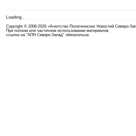
Loading...
Copyright
©
2006-2026 «Агентство Политических Новостей Северо-За
При полном или частичном использовании материалов,
ссылка на "АПН Северо-Запад" обязательна