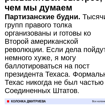
чем мы думаем
Партизанские будни.
Тысяч
групп правого толка
организованы и готовы ко
Второй американской
революции. Если дела пойду
немного хуже, я могу
баллотироваться на пост
президента Техаса. Формаль
Техас никогда не был частью
Соединенных Штатов.
КОЛОНКА ДМИТРИЕВА
Все колон