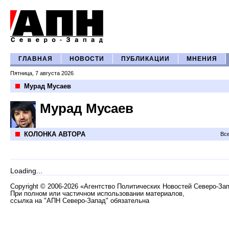
ГЛАВНАЯ
НОВОСТИ
ПУБЛИКАЦИИ
МНЕНИЯ
Пятница, 7 августа 2026
Мурад Мусаев
Мурад Мусаев
КОЛОНКА АВТОРА
Все
Loading...
Copyright
©
2006-2026 «Агентство Политических Новостей Северо-За
При полном или частичном использовании материалов,
ссылка на "АПН Северо-Запад" обязательна