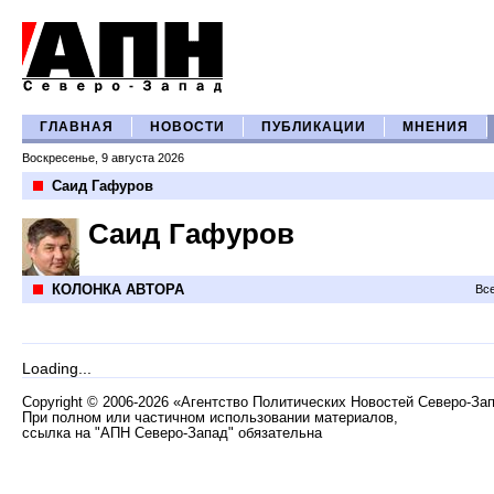
ГЛАВНАЯ
НОВОСТИ
ПУБЛИКАЦИИ
МНЕНИЯ
Воскресенье, 9 августа 2026
Саид Гафуров
Саид Гафуров
КОЛОНКА АВТОРА
Все
Loading...
Copyright
©
2006-2026 «Агентство Политических Новостей Северо-За
При полном или частичном использовании материалов,
ссылка на "АПН Северо-Запад" обязательна