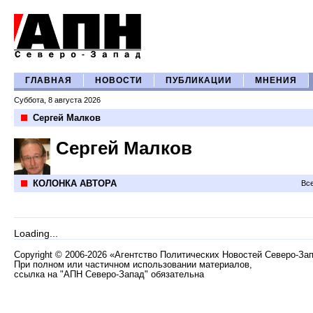
ГЛАВНАЯ
НОВОСТИ
ПУБЛИКАЦИИ
МНЕНИЯ
Суббота, 8 августа 2026
Сергей Малков
Сергей Малков
КОЛОНКА АВТОРА
Все
Loading...
Copyright
©
2006-2026 «Агентство Политических Новостей Северо-За
При полном или частичном использовании материалов,
ссылка на "АПН Северо-Запад" обязательна