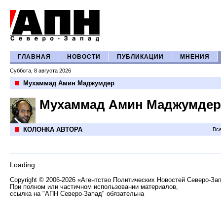
ГЛАВНАЯ
НОВОСТИ
ПУБЛИКАЦИИ
МНЕНИЯ
Суббота, 8 августа 2026
Мухаммад Амин Маджумдер
Мухаммад Амин Маджумдер
КОЛОНКА АВТОРА
Все
Loading...
Copyright
©
2006-2026 «Агентство Политических Новостей Северо-За
При полном или частичном использовании материалов,
ссылка на "АПН Северо-Запад" обязательна