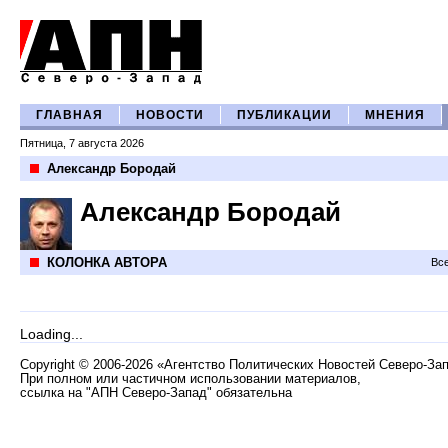
ГЛАВНАЯ
НОВОСТИ
ПУБЛИКАЦИИ
МНЕНИЯ
Пятница, 7 августа 2026
Александр Бородай
Александр Бородай
КОЛОНКА АВТОРА
Все
Loading...
Copyright
©
2006-2026 «Агентство Политических Новостей Северо-За
При полном или частичном использовании материалов,
ссылка на "АПН Северо-Запад" обязательна