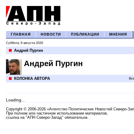
ГЛАВНАЯ
НОВОСТИ
ПУБЛИКАЦИИ
МНЕНИЯ
Суббота, 8 августа 2026
Андрей Пургин
Андрей Пургин
КОЛОНКА АВТОРА
Все
Loading...
Copyright
©
2006-2026 «Агентство Политических Новостей Северо-За
При полном или частичном использовании материалов,
ссылка на "АПН Северо-Запад" обязательна