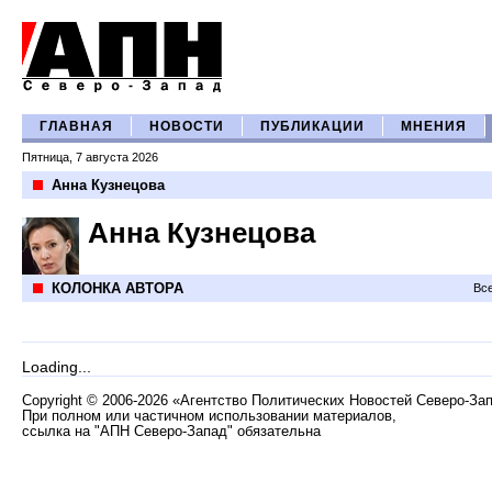
ГЛАВНАЯ
НОВОСТИ
ПУБЛИКАЦИИ
МНЕНИЯ
Пятница, 7 августа 2026
Анна Кузнецова
Анна Кузнецова
КОЛОНКА АВТОРА
Все
Loading...
Copyright
©
2006-2026 «Агентство Политических Новостей Северо-За
При полном или частичном использовании материалов,
ссылка на "АПН Северо-Запад" обязательна