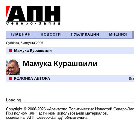
ГЛАВНАЯ
НОВОСТИ
ПУБЛИКАЦИИ
МНЕНИЯ
Суббота, 8 августа 2026
Мамука Курашвили
Мамука Курашвили
КОЛОНКА АВТОРА
Все
Loading...
Copyright
©
2006-2026 «Агентство Политических Новостей Северо-За
При полном или частичном использовании материалов,
ссылка на "АПН Северо-Запад" обязательна