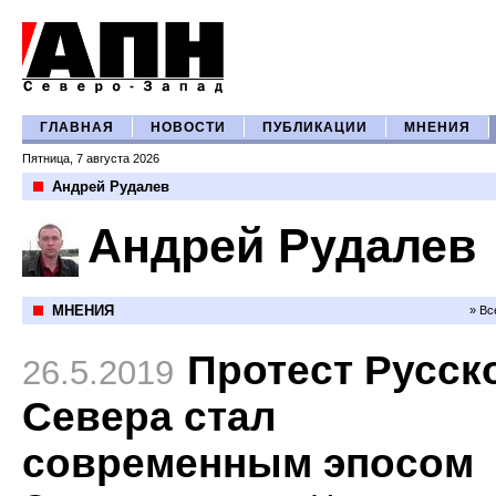
ГЛАВНАЯ
НОВОСТИ
ПУБЛИКАЦИИ
МНЕНИЯ
Пятница, 7 августа 2026
Андрей Рудалев
Андрей Рудалев
МНЕНИЯ
» Вс
Протест Русск
26.5.2019
Севера стал
современным эпосом