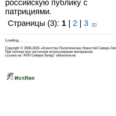
российскую публику с
патрициями.
Страницы (3):
1
|
2
|
3
Loading...
Copyright
©
2006-2026 «Агентство Политических Новостей Северо-За
При полном или частичном использовании материалов,
ссылка на "АПН Северо-Запад" обязательна