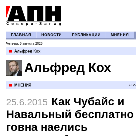
ГЛАВНАЯ
НОВОСТИ
ПУБЛИКАЦИИ
МНЕНИЯ
Четверг, 6 августа 2026
Альфред Кох
Альфред Кох
МНЕНИЯ
» Вс
Как Чубайс и
25.6.2015
Навальный бесплатно
говна наелись