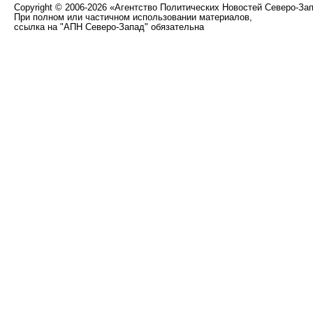
Copyright
©
2006-2026 «Агентство Политических Новостей Северо-За
При полном или частичном использовании материалов,
ссылка на "АПН Северо-Запад" обязательна