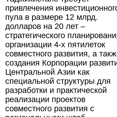
привлечения инвестиционног
пула в размере 12 млрд.
долларов на 20 лет –
стратегического планировани
организации 4-х пятилеток
совместного развития, а такж
создания Корпорации развит
Центральной Азии как
специальной структуры для
разработки и практической
реализации проектов
совместного развития с