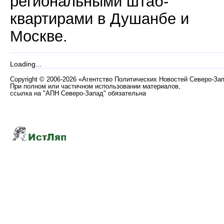
региональными штаб-
квартирами в Душанбе и
Москве.
Loading...
Copyright
©
2006-2026 «Агентство Политических Новостей Северо-За
При полном или частичном использовании материалов,
ссылка на "АПН Северо-Запад" обязательна