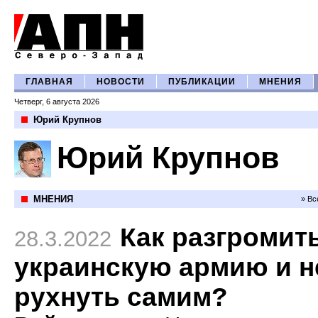
ГЛАВНАЯ
НОВОСТИ
ПУБЛИКАЦИИ
МНЕНИЯ
Четверг, 6 августа 2026
Юрий Крупнов
Юрий Крупнов
МНЕНИЯ
» Вс
Как разгромит
28.3.2022
украинскую армию и н
рухнуть самим?