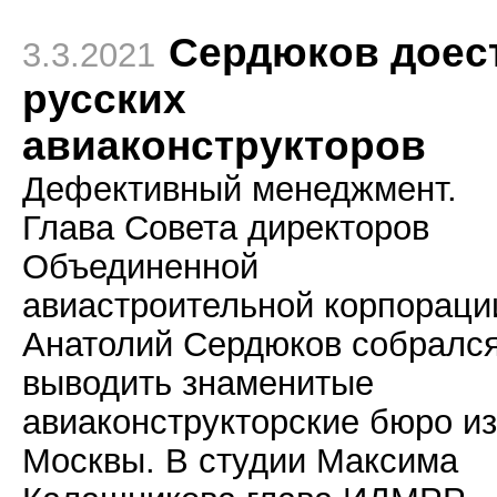
Сердюков доес
3.3.2021
русских
авиаконструкторов
Дефективный менеджмент.
Глава Совета директоров
Объединенной
авиастроительной корпораци
Анатолий Сердюков собралс
выводить знаменитые
авиаконструкторские бюро из
Москвы. В студии Максима