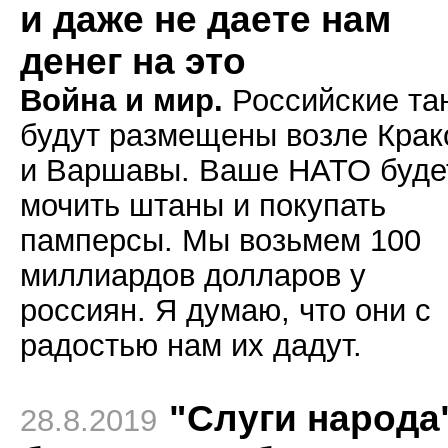
и даже не даете нам
денег на это
Война и мир.
Российские та
будут размещены возле Крак
и Варшавы. Ваше НАТО буде
мочить штаны и покупать
памперсы. Мы возьмем 100
миллиардов долларов у
россиян. Я думаю, что они с
радостью нам их дадут.
"Слуги народа
28.8.2019