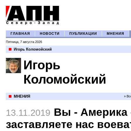
ГЛАВНАЯ
НОВОСТИ
ПУБЛИКАЦИИ
МНЕНИЯ
Пятница, 7 августа 2026
Игорь Коломойский
Игорь
Коломойский
МНЕНИЯ
» Вс
Вы - Америка 
13.11.2019
заставляете нас воева