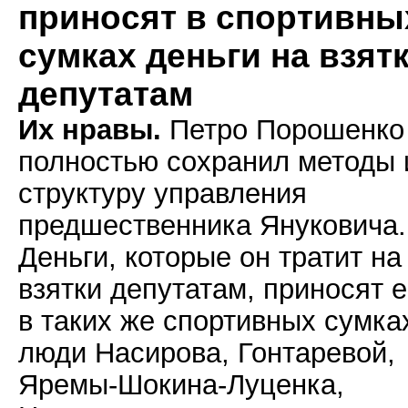
приносят в спортивны
сумках деньги на взят
депутатам
Их нравы.
Петро Порошенко
полностью сохранил методы 
структуру управления
предшественника Януковича.
Деньги, которые он тратит на
взятки депутатам, приносят 
в таких же спортивных сумка
люди Насирова, Гонтаревой,
Яремы-Шокина-Луценка,