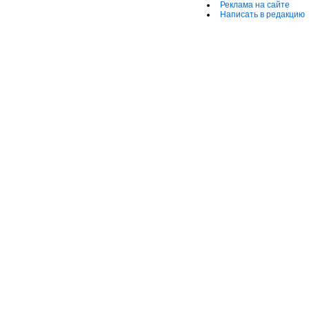
Реклама на сайте
Написать в редакцию