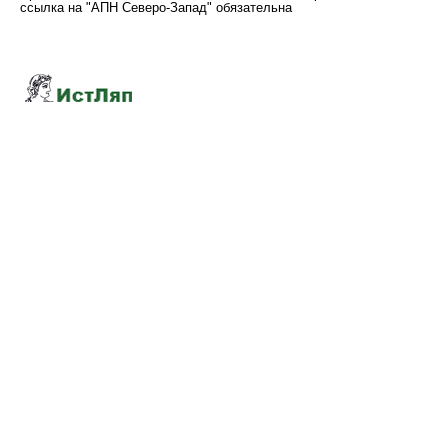
ссылка на "АПН Северо-Запад" обязательна