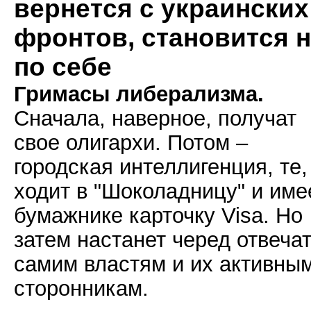
вернется с украинских
фронтов, становится 
по себе
Гримасы либерализма.
Сначала, наверное, получат
свое олигархи. Потом –
городская интеллигенция, те,
ходит в "Шоколадницу" и име
бумажнике карточку Visa. Но
затем настанет черед отвеча
самим властям и их активны
сторонникам.