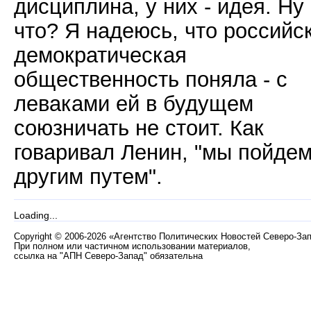
дисциплина, у них - идея. Ну
что? Я надеюсь, что российс
демократическая
общественность поняла - с
леваками ей в будущем
союзничать не стоит. Как
говаривал Ленин, "мы пойде
другим путем".
Loading...
Copyright
©
2006-2026 «Агентство Политических Новостей Северо-За
При полном или частичном использовании материалов,
ссылка на "АПН Северо-Запад" обязательна