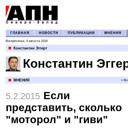
ГЛАВНАЯ
НОВОСТИ
ПУБЛИКАЦИИ
МНЕНИЯ
Воскресенье, 9 августа 2026
Константин Эггерт
Константин Эгге
МНЕНИЯ
» Вс
Если
5.2.2015
представить, сколько
"моторол" и "гиви"