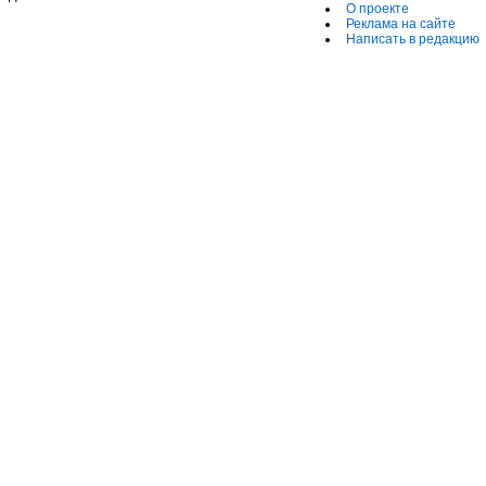
О проекте
Реклама на сайте
Написать в редакцию