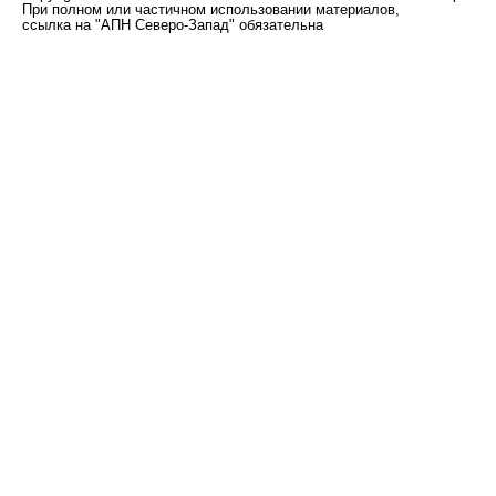
При полном или частичном использовании материалов,
ссылка на "АПН Северо-Запад" обязательна