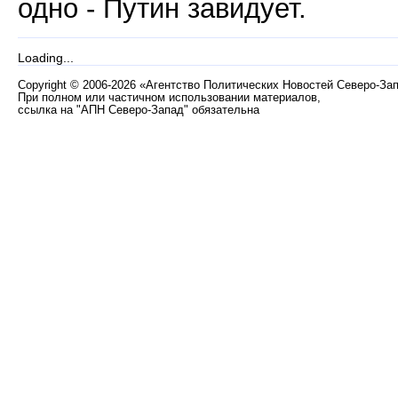
одно - Путин завидует.
Loading...
Copyright
©
2006-2026 «Агентство Политических Новостей Северо-За
При полном или частичном использовании материалов,
ссылка на "АПН Северо-Запад" обязательна