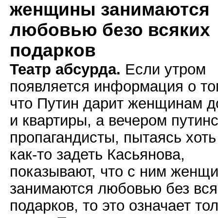
женщины занимаются
любовью безо всяких
подарков
Театр абсурда.
Если утром
появляется информация о то
что Путин дарит женщинам 
и квартиры, а вечером путин
пропагандисты, пытаясь хоть
как-то задеть Касьянова,
показывают, что с ним женщ
занимаются любовью без вся
подарков, то это означает то