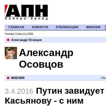
ГЛАВНАЯ
НОВОСТИ
ПУБЛИКАЦИИ
МНЕНИЯ
Четверг, 6 августа 2026
Александр Осовцов
Александр
Осовцов
МНЕНИЯ
» Вс
Путин завидует
3.4.2016
Касьянову - с ним