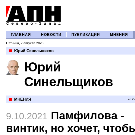
ГЛАВНАЯ
НОВОСТИ
ПУБЛИКАЦИИ
МНЕНИЯ
Пятница, 7 августа 2026
Юрий Синельщиков
Юрий
Синельщиков
МНЕНИЯ
» Вс
Памфилова -
9.10.2021
винтик, но хочет, чтоб