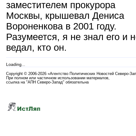
заместителем прокурора
Москвы, крышевал Дениса
Вороненкова в 2001 году.
Разумеется, я не знал его и 
ведал, кто он.
Loading...
Copyright
©
2006-2026 «Агентство Политических Новостей Северо-За
При полном или частичном использовании материалов,
ссылка на "АПН Северо-Запад" обязательна