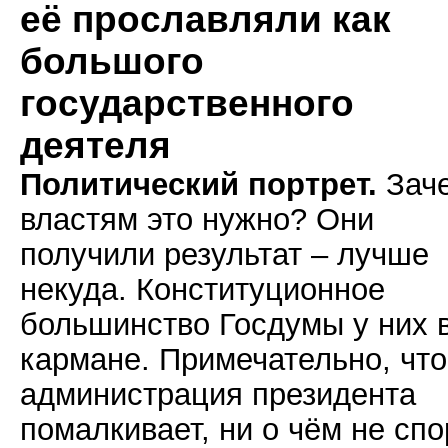
её прославляли как
большого
государственного
деятеля
Политический портрет.
Зач
властям это нужно? Они
получили результат – лучше
некуда. Конституционное
большинство Госдумы у них 
кармане. Примечательно, что
администрация президента
помалкивает, ни о чём не спо