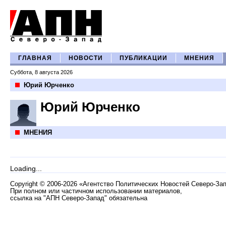
ГЛАВНАЯ
НОВОСТИ
ПУБЛИКАЦИИ
МНЕНИЯ
Суббота, 8 августа 2026
Юрий Юрченко
Юрий Юрченко
МНЕНИЯ
Loading...
Copyright
©
2006-2026 «Агентство Политических Новостей Северо-За
При полном или частичном использовании материалов,
ссылка на "АПН Северо-Запад" обязательна