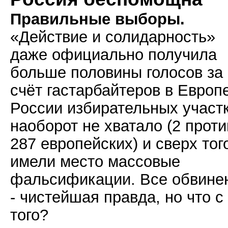
Правильные выборы.
«Действие и солидарность»
даже официально получила
больше половины голосов за
счёт гастарбайтеров в Европе
России избирательных участ
наоборот не хватало (2 проти
287 европейских) и сверх тог
имели место массовые
фальсификации. Все обвине
- чистейшая правда, но что с
того?