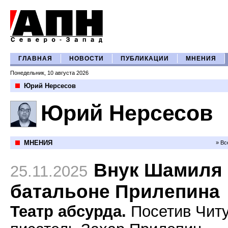
ГЛАВНАЯ
НОВОСТИ
ПУБЛИКАЦИИ
МНЕНИЯ
Понедельник, 10 августа 2026
Юрий Нерсесов
Юрий Нерсесов
МНЕНИЯ
» Вс
Внук Шамиля 
25.11.2025
батальоне Прилепина
Театр абсурда.
Посетив Читу