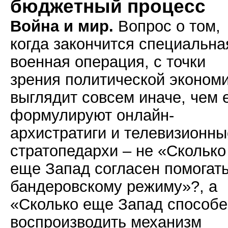
бюджетный процесс
Война и мир.
Вопрос о том,
когда закончится специальна
военная операция, с точки
зрения политической эконом
выглядит совсем иначе, чем 
формулируют онлайн-
архистратиги и телевизионны
стратопедархи – не «Сколько
еще Запад согласен помогат
бандеровскому режиму»?, а
«Сколько еще Запад способе
воспроизводить механизм