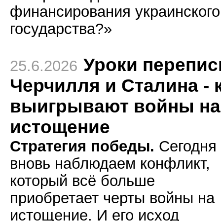
финансирования украинского
государства?»
Уроки перепис
25.6.2026
Черчилля и Сталина - 
выигрывают войны на
истощение
Стратегия победы.
Сегодня
вновь наблюдаем конфликт,
который всё больше
приобретает черты войны на
истощение. И его исход