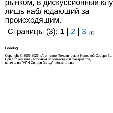
рынком, в дискуссионный клу
лишь наблюдающий за
происходящим.
Страницы (3):
1
|
2
|
3
Loading...
Copyright
©
2006-2026 «Агентство Политических Новостей Северо-За
При полном или частичном использовании материалов,
ссылка на "АПН Северо-Запад" обязательна