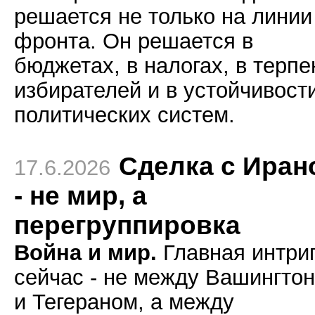
решается не только на линии
фронта. Он решается в
бюджетах, в налогах, в терпе
избирателей и в устойчивост
политических систем.
Сделка с Иран
17.6.2026
- не мир, а
перегруппировка
Война и мир.
Главная интри
сейчас - не между Вашингто
и Тегераном, а между