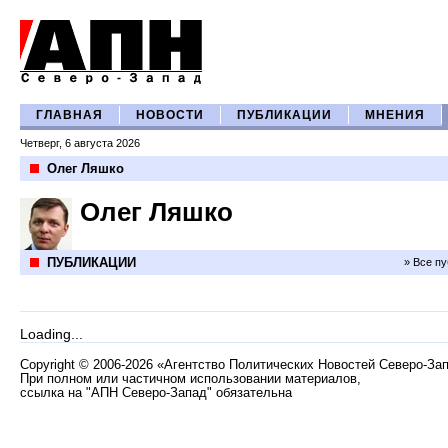
ГЛАВНАЯ
НОВОСТИ
ПУБЛИКАЦИИ
МНЕНИЯ
Четверг, 6 августа 2026
Олег Ляшко
Олег Ляшко
ПУБЛИКАЦИИ
» Все п
Loading...
Copyright
©
2006-2026 «Агентство Политических Новостей Северо-За
При полном или частичном использовании материалов,
ссылка на "АПН Северо-Запад" обязательна