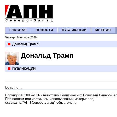
ГЛАВНАЯ
НОВОСТИ
ПУБЛИКАЦИИ
МНЕНИЯ
Четверг, 6 августа 2026
Дональд Трамп
Дональд Трамп
ПУБЛИКАЦИИ
Loading...
Copyright
©
2006-2026 «Агентство Политических Новостей Северо-За
При полном или частичном использовании материалов,
ссылка на "АПН Северо-Запад" обязательна