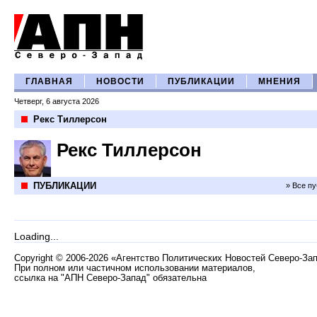
ГЛАВНАЯ
НОВОСТИ
ПУБЛИКАЦИИ
МНЕНИЯ
Четверг, 6 августа 2026
Рекс Тиллерсон
Рекс Тиллерсон
ПУБЛИКАЦИИ
» Все п
Loading...
Copyright
©
2006-2026 «Агентство Политических Новостей Северо-За
При полном или частичном использовании материалов,
ссылка на "АПН Северо-Запад" обязательна