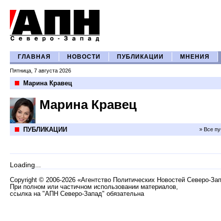
ГЛАВНАЯ
НОВОСТИ
ПУБЛИКАЦИИ
МНЕНИЯ
Пятница, 7 августа 2026
Марина Кравец
Марина Кравец
ПУБЛИКАЦИИ
» Все п
Loading...
Copyright
©
2006-2026 «Агентство Политических Новостей Северо-За
При полном или частичном использовании материалов,
ссылка на "АПН Северо-Запад" обязательна