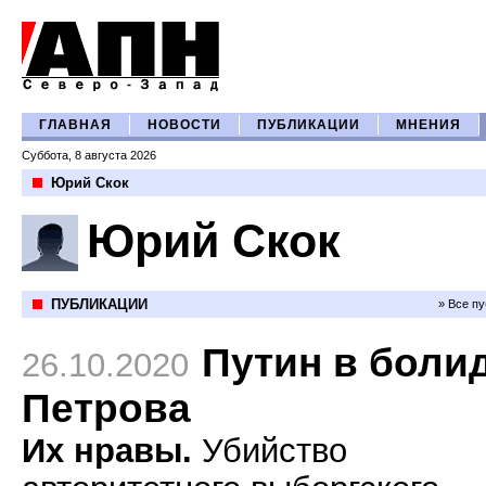
ГЛАВНАЯ
НОВОСТИ
ПУБЛИКАЦИИ
МНЕНИЯ
Суббота, 8 августа 2026
Юрий Скок
Юрий Скок
ПУБЛИКАЦИИ
» Все п
Путин в боли
26.10.2020
Петрова
Их нравы.
Убийство