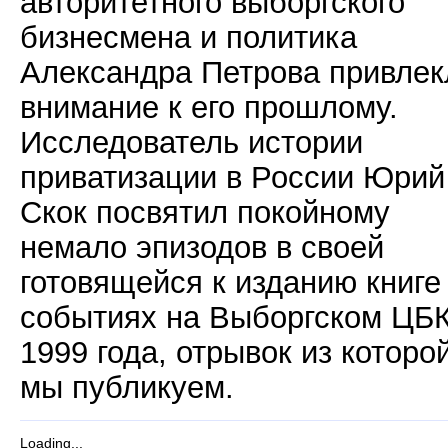
авторитетного выборгского
бизнесмена и политика
Александра Петрова привлек
внимание к его прошлому.
Исследователь истории
приватизации в России Юрий
Скок посвятил покойному
немало эпизодов в своей
готовящейся к изданию книге
событиях на Выборгском ЦБ
1999 года, отрывок из которо
мы публикуем.
Loading...