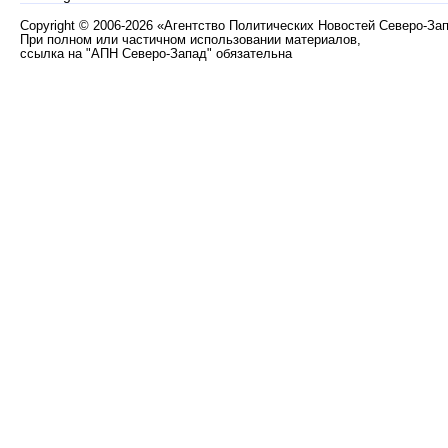
Copyright
©
2006-2026 «Агентство Политических Новостей Северо-За
При полном или частичном использовании материалов,
ссылка на "АПН Северо-Запад" обязательна