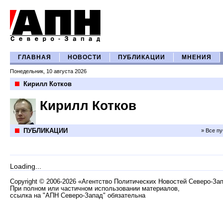
ГЛАВНАЯ
НОВОСТИ
ПУБЛИКАЦИИ
МНЕНИЯ
Понедельник, 10 августа 2026
Кирилл Котков
Кирилл Котков
ПУБЛИКАЦИИ
» Все п
Loading...
Copyright
©
2006-2026 «Агентство Политических Новостей Северо-За
При полном или частичном использовании материалов,
ссылка на "АПН Северо-Запад" обязательна