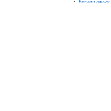
Написать в редакцию