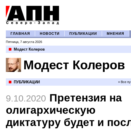
ГЛАВНАЯ
НОВОСТИ
ПУБЛИКАЦИИ
МНЕНИЯ
Пятница, 7 августа 2026
Модест Колеров
Модест Колеров
ПУБЛИКАЦИИ
» Все п
Претензия на
9.10.2020
олигархическую
диктатуру будет и пос