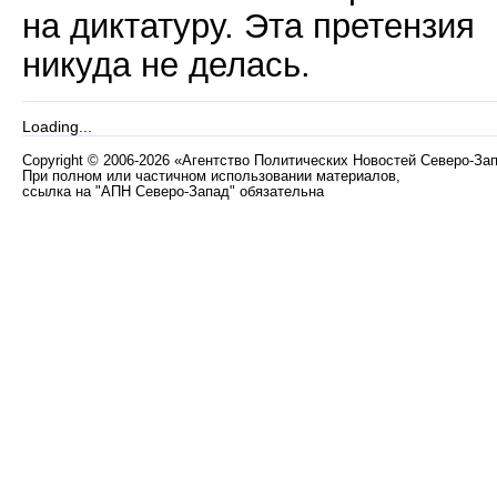
на диктатуру. Эта претензия
никуда не делась.
Loading...
Copyright
©
2006-2026 «Агентство Политических Новостей Северо-За
При полном или частичном использовании материалов,
ссылка на "АПН Северо-Запад" обязательна