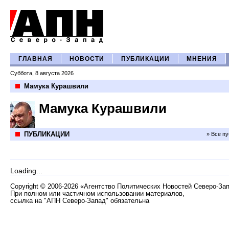
ГЛАВНАЯ
НОВОСТИ
ПУБЛИКАЦИИ
МНЕНИЯ
Суббота, 8 августа 2026
Мамука Курашвили
Мамука Курашвили
ПУБЛИКАЦИИ
» Все п
Loading...
Copyright
©
2006-2026 «Агентство Политических Новостей Северо-За
При полном или частичном использовании материалов,
ссылка на "АПН Северо-Запад" обязательна