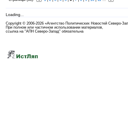
Loading...
Copyright
©
2006-2026 «Агентство Политических Новостей Северо-За
При полном или частичном использовании материалов,
ссылка на "АПН Северо-Запад" обязательна