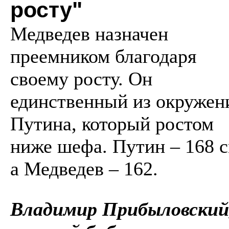
росту"
Медведев назначен
преемником благодаря
своему росту. Он
единственный из окружен
Путина, который ростом
ниже шефа. Путин –
168 
а Медведев – 162.
Владимир Прибыловский