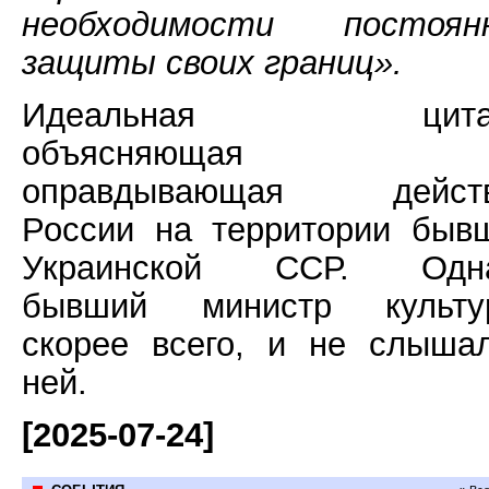
необходимости постоян
защиты своих границ».
Идеальная цитат
объясняющая
оправдывающая дейст
России на территории быв
Украинской ССР. Одн
бывший министр культу
скорее всего, и не слыша
ней.
[2025-07-24]