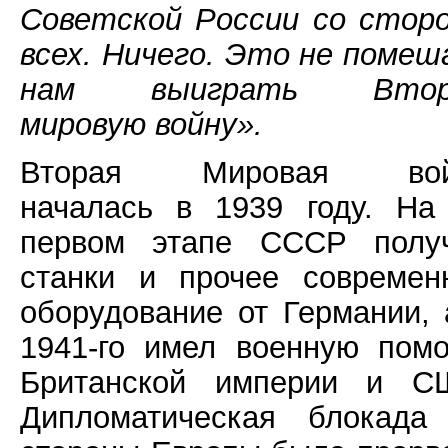
Советской России со стор
всех. Ничего. Это не помеш
нам выиграть Втор
мировую войну».
Вторая Мировая вой
началась в 1939 году. На
первом этапе СССР полу
станки и прочее современ
оборудование от Германии, 
1941-го имел военную пом
Британской империи и С
Дипломатическая блокада