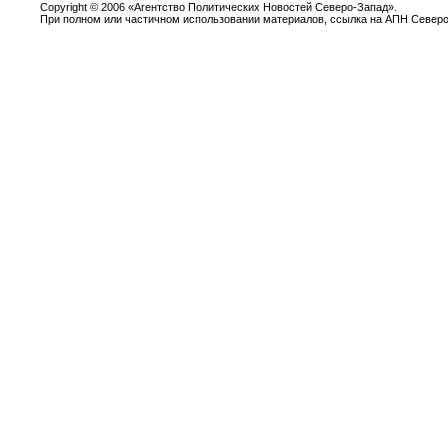
Copyright
©
2006 «Агентство Политических Новостей Северо-Запад».
При полном или частичном использовании материалов, ссылка на АПН Северо