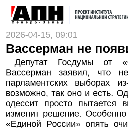
2026-04-15, 09:01
Вассерман не появ
Депутат Госдумы от «
Вассерман заявил, что не
парламентских выборах из
возможно, так оно и есть. О
одессит просто пытается в
изменит решение. Особенно 
«Единой России» опять очи