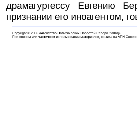
драмагургессу Евгению Бе
признании его иноагентом, го
Copyright
©
2006 «Агентство Политических Новостей Северо-Запад».
При полном или частичном использовании материалов, ссылка на АПН Северо