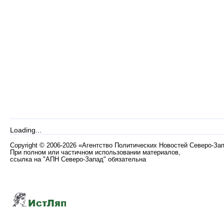
Loading...
Copyright
©
2006-2026 «Агентство Политических Новостей Северо-За
При полном или частичном использовании материалов,
ссылка на "АПН Северо-Запад" обязательна