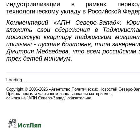
индустриализации в рамках перех
технологическому укладу в Российской Феде
Комментарий «АПН Северо-Запад»: Юри
вложить свои сбережения в Таджикист
московскую квартиру таджикским мигрант
призывы - пустая болтовня, типа заверени
Дмитрия Медведева, что всем российским
трех детей минимум.
Loading...
Copyright
©
2006-2026 «Агентство Политических Новостей Северо-За
При полном или частичном использовании материалов,
ссылка на "АПН Северо-Запад" обязательна