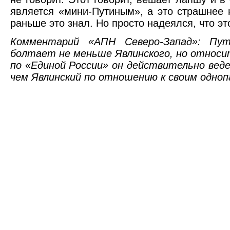
является «мини-Путиным», а это страшнее 
раньше это знал. Но просто надеялся, что э
Комментарий «АПН Северо-Запад»: Пу
болтает не меньше Явлинского, но относи
по «Единой России» он действительно веде
чем Явлинский по отношению к своим одно