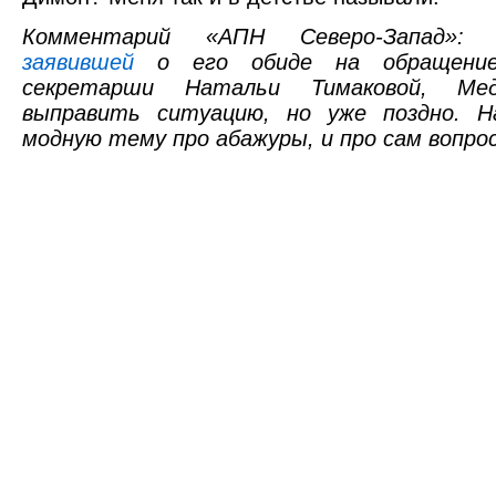
Комментарий «АПН Северо-Запад»: 
заявившей
о его обиде на обращение
секретарши Натальи Тимаковой, Ме
выправить ситуацию, но уже поздно. Н
модную тему про абажуры, и про сам вопрос