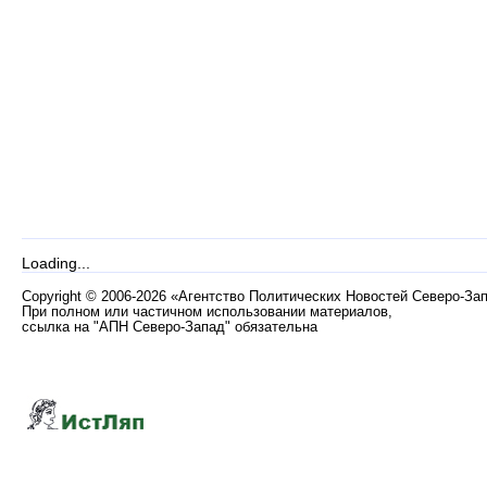
Loading...
Copyright
©
2006-2026 «Агентство Политических Новостей Северо-За
При полном или частичном использовании материалов,
ссылка на "АПН Северо-Запад" обязательна