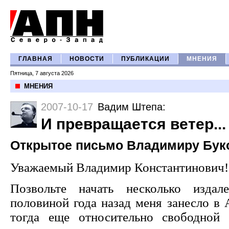
ГЛАВНАЯ
НОВОСТИ
ПУБЛИКАЦИИ
МНЕНИЯ
Пятница, 7 августа 2026
МНЕНИЯ
2007-10-17
Вадим Штепа
:
И превращается ветер...
Открытое письмо Владимиру Бук
Уважаемый Владимир Константинович!
Позвольте начать несколько изда
половиной года назад меня занесло в 
тогда еще относительно свободной 