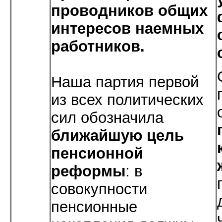
проводников общих
интересов наемных
работников.
Наша партия первой
из всех политических
сил обозначила
ближайшую цель
пенсионной
реформы
: в
совокупности
пенсионные