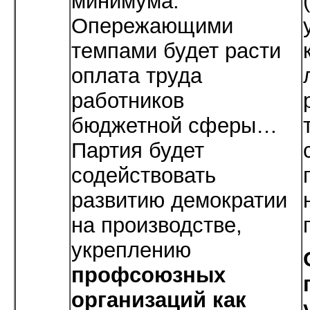
минимума.
Опережающими
темпами будет расти
оплата труда
работников
бюджетной сферы…
Партия будет
содействовать
развитию демократии
на производстве,
укреплению
профсоюзных
организаций как