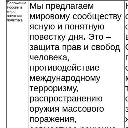
Положение
Мы предлагаем
России в
мире,
мировому сообществу
внешняя
политика
ясную и понятную
повестку дня
.
Это –
защита прав и свобод
человека,
противодействие
международному
терроризму,
распространению
оружия массового
поражения,