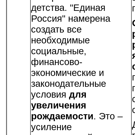
детства. "Единая
Россия" намерена
создать все
необходимые
социальные,
финансово-
экономические и
законодательные
условия
для
увеличения
рождаемости
. Это –
усиление