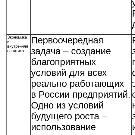
Экономика
Первоочередная
и
внутренняя
задача – создание
политика
благоприятных
условий для всех
реально работающих
в России предприятий.
Одно из условий
будущего роста –
использование