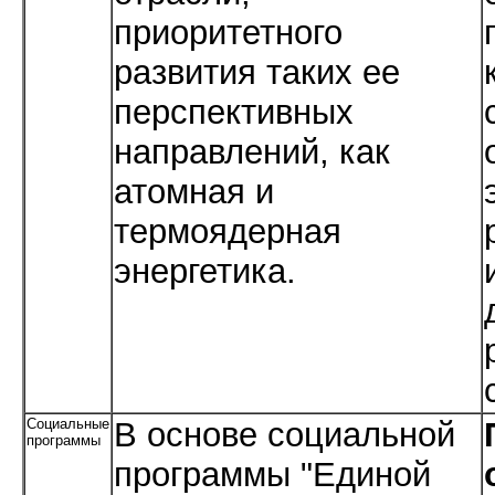
приоритетного
развития таких ее
перспективных
направлений, как
атомная и
термоядерная
энергетика.
Социальные
В основе социальной
программы
программы "Единой