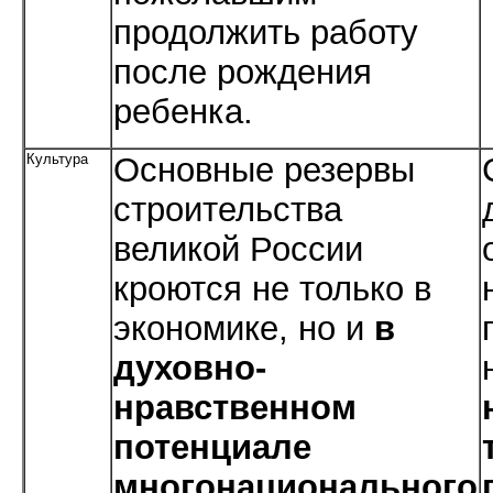
продолжить работу
после рождения
ребенка.
Культура
Основные резервы
строительства
великой России
кроются не только в
экономике, но и
в
духовно-
нравственном
потенциале
многонационального