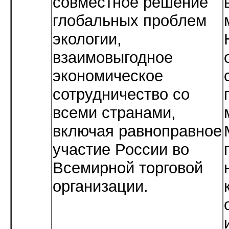
совместное решение
глобальных проблем
экологии,
взаимовыгодное
экономическое
сотрудничество со
всеми странами,
включая равноправное
участие России во
Всемирной торговой
организации.