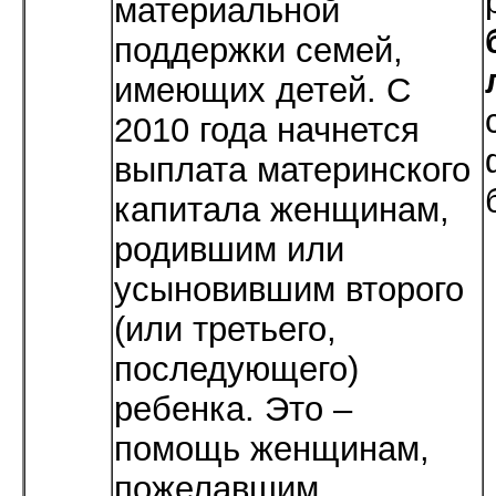
материальной
поддержки семей,
имеющих детей. С
2010 года начнется
выплата материнского
капитала женщинам,
родившим или
усыновившим второго
(или третьего,
последующего)
ребенка. Это –
помощь женщинам,
пожелавшим