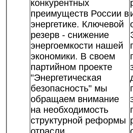
конкурентных
преимуществ России в
энергетике. Ключевой
резерв - снижение
энергоемкости нашей
экономики. В своем
партийном проекте
"Энергетическая
безопасность" мы
обращаем внимание
на необходимость
структурной реформы
отрасли,