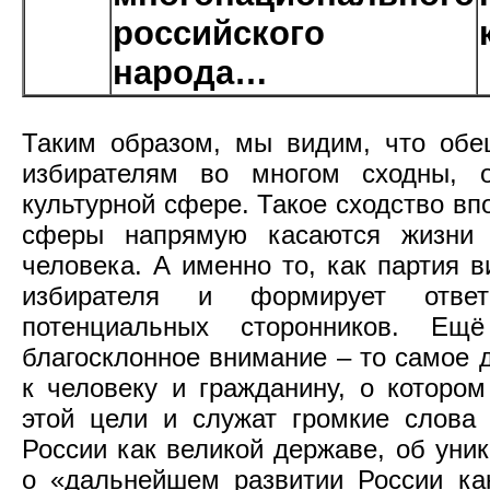
российского
народа…
Таким образом, мы видим, что обе
избирателям во многом сходны, 
культурной сфере. Такое сходство вп
сферы напрямую касаются жизни к
человека. А именно то, как партия в
избирателя и формирует отве
потенциальных сторонников. Ещ
благосклонное внимание – то самое 
к человеку и гражданину, о которо
этой цели и служат громкие слова
России как великой державе, об уник
о «дальнейшем развитии России ка