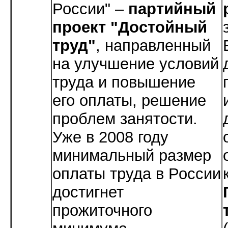
России" –
партийный
проект "Достойный
труд"
, направленный
на улучшение условий
труда и повышение
его оплаты, решение
проблем занятости.
Уже в 2008 году
минимальный размер
оплаты труда в России
достигнет
прожиточного