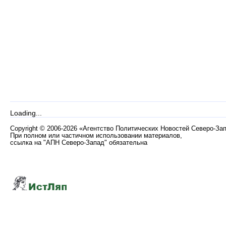
Loading...
Copyright
©
2006-2026 «Агентство Политических Новостей Северо-За
При полном или частичном использовании материалов,
ссылка на "АПН Северо-Запад" обязательна