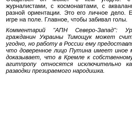
журналистами, с космонавтами, с аквала
разной ориентации. Это его личное дело. 
игре на поле. Главное, чтобы забивал голы.
Комментарий "АПН Северо-Запад": У
гражданин Украины Тимощук может счит
угодно, но работу в России ему предоставл
что доверенное лицо Путина имеет иное 
доказывает, что в Кремле к собственном
агитпропу относятся исключительно ка
разводки презираемого народишка.