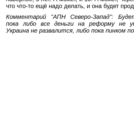
что что-то ещё надо делать, и она будет про
Комментарий "АПН Северо-Запад": Буде
пока либо все деньги на реформу не у
Украина не развалится, либо пока пинком п