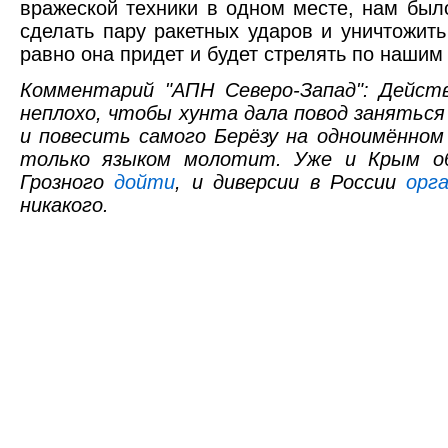
вражеской техники в одном месте, нам был
сделать пару ракетных ударов и уничтожить
равно она придет и будет стрелять по нашим
Комментарий "АПН Северо-Запад": Дейст
неплохо, чтобы хунта дала повод занятьс
и повесить самого Берёзу на одноимённом 
только языком молотит. Уже и Крым 
Грозного
дойти
, и диверсии в России
орг
никакого.