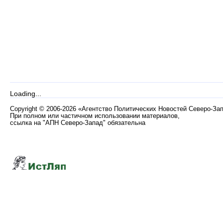
Loading...
Copyright
©
2006-2026 «Агентство Политических Новостей Северо-За
При полном или частичном использовании материалов,
ссылка на "АПН Северо-Запад" обязательна