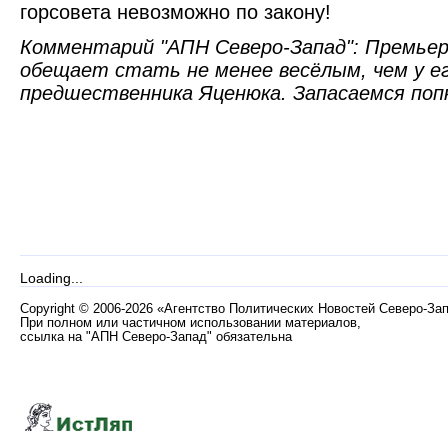
горсовета невозможно по закону!
Комментарий "АПН Северо-Запад": Премье
обещает стать не менее весёлым, чем у е
предшественника Яценюка. Запасаемся поп
Loading...
Copyright
©
2006-2026 «Агентство Политических Новостей Северо-За
При полном или частичном использовании материалов,
ссылка на "АПН Северо-Запад" обязательна