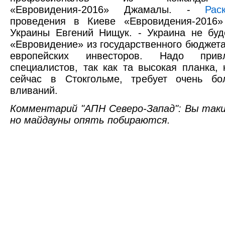
«Евровидения-2016» Джамалы. -
Рас
проведения в Киеве «Евровидения-2016»
Украины Евгений Нищук. - Украина не буд
«Евровидение» из государственного бюджета
европейских инвесторов. Надо привл
специалистов, так как та высокая планка,
сейчас в Стокгольме, требует очень б
вливаний.
Комментарий "АПН Северо-Запад": Вы так
но майдауны опять побираются.