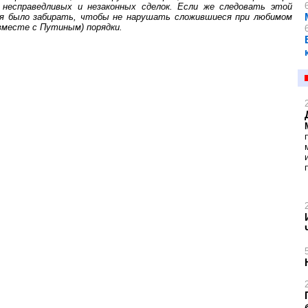
 несправедливых и незаконных сделок. Если же следовать этой
ьзя было забирать, чтобы не нарушать сложившиеся при любимом
вместе с Путиным) порядки.