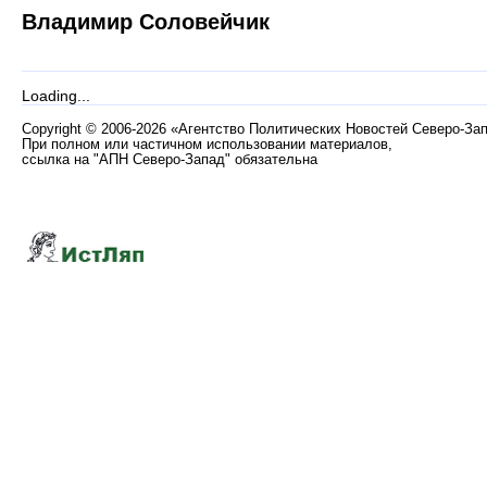
Владимир Соловейчик
Loading...
Copyright
©
2006-2026 «Агентство Политических Новостей Северо-За
При полном или частичном использовании материалов,
ссылка на "АПН Северо-Запад" обязательна